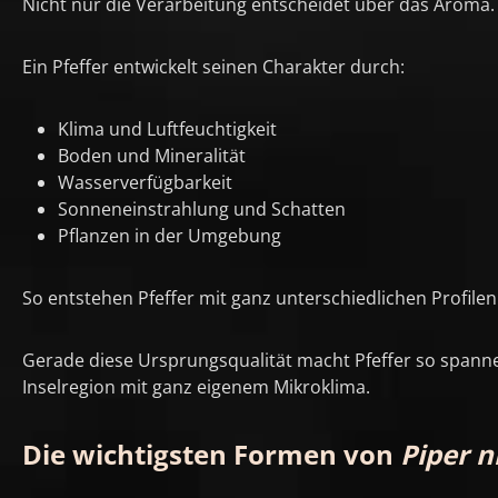
Nicht nur die Verarbeitung entscheidet über das Aroma. A
Ein Pfeffer entwickelt seinen Charakter durch:
Klima und Luftfeuchtigkeit
Boden und Mineralität
Wasserverfügbarkeit
Sonneneinstrahlung und Schatten
Pflanzen in der Umgebung
So entstehen Pfeffer mit ganz unterschiedlichen Profilen: 
Gerade diese Ursprungsqualität macht Pfeffer so spanne
Inselregion mit ganz eigenem Mikroklima.
Die wichtigsten Formen von
Piper 