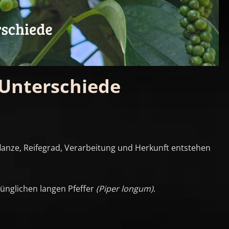
 Unterschiede
Pflanze, Reifegrad, Verarbeitung und Herkunft entstehen
ünglichen langen Pfeffer
(Piper longum)
.