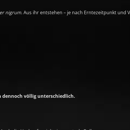
er nigrum
. Aus ihr entstehen – je nach Erntezeitpunkt und 
dennoch völlig unterschiedlich.