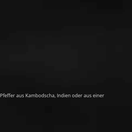
 Pfeffer aus Kambodscha, Indien oder aus einer