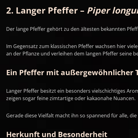
2. Langer Pfeffer –
Piper long
Der lange Pfeffer gehört zu den ältesten bekannten Pfeff
Im Gegensatz zum klassischen Pfeffer wachsen hier viel
an der Pflanze und verleihen dem langen Pfeffer seine 
Ein Pfeffer mit außergewöhnlicher 
Langer Pfeffer besitzt ein besonders vielschichtiges Ar
zeigen sogar feine zimtartige oder kakaonahe Nuancen.
Gerade diese Vielfalt macht ihn so spannend für alle, d
Herkunft und Besonderheit