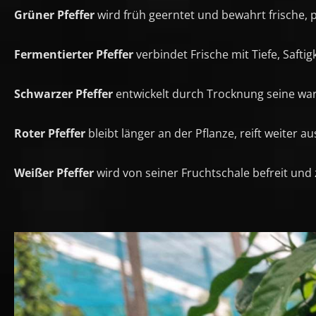
Grüner Pfeffer
wird früh geerntet und bewahrt frische, 
Fermentierter Pfeffer
verbindet Frische mit Tiefe, Saft
Schwarzer Pfeffer
entwickelt durch Trocknung seine warm
Roter Pfeffer
bleibt länger an der Pflanze, reift weiter au
Weißer Pfeffer
wird von seiner Fruchtschale befreit und 