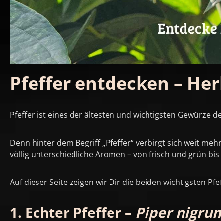
Pfeffer entdecken – Her
Pfeffer ist eines der ältesten und wichtigsten Gewürze de
Denn hinter dem Begriff „Pfeffer“ verbirgt sich weit meh
völlig unterschiedliche Aromen – von frisch und grün bis
Auf dieser Seite zeigen wir Dir die beiden wichtigsten Pf
1. Echter Pfeffer –
Piper nigru