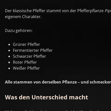
Der klassische Pfeffer stammt von der Pfefferpflanze
Pip
eigenem Charakter.
Dazu gehören:
Grüner Pfeffer
Fermentierter Pfeffer
Schwarzer Pfeffer
Roter Pfeffer
Weißer Pfeffer
Alle stammen von derselben Pflanze – und schmecken 
Was den Unterschied macht