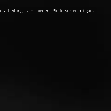
Verarbeitung – verschiedene Pfeffersorten mit ganz