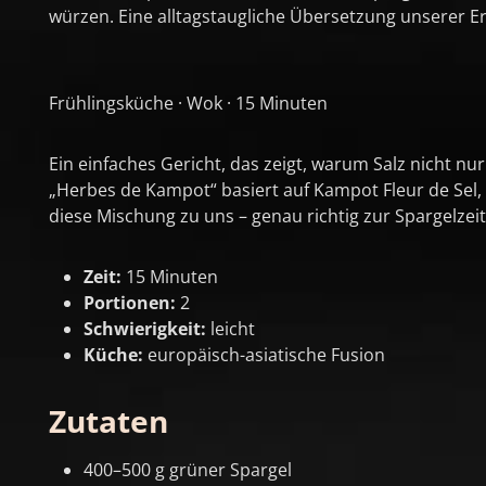
würzen. Eine alltagstaugliche Übersetzung unserer E
Frühlingsküche · Wok · 15 Minuten
Ein einfaches Gericht, das zeigt, warum Salz nicht 
„Herbes de Kampot“ basiert auf Kampot Fleur de Sel
diese Mischung zu uns – genau richtig zur Spargelzeit
Zeit:
15 Minuten
Portionen:
2
Schwierigkeit:
leicht
Küche:
europäisch-asiatische Fusion
Zutaten
400–500 g grüner Spargel