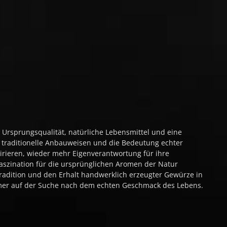
 Ursprungsqualität, natürliche Lebensmittel und eine
e, traditionelle Anbauweisen und die Bedeutung echter
pirieren, wieder mehr Eigenverantwortung für ihre
aszination für die ursprünglichen Aromen der Natur
radition und den Erhalt handwerklich erzeugter Gewürze in
mmer auf der Suche nach dem echten Geschmack des Lebens.