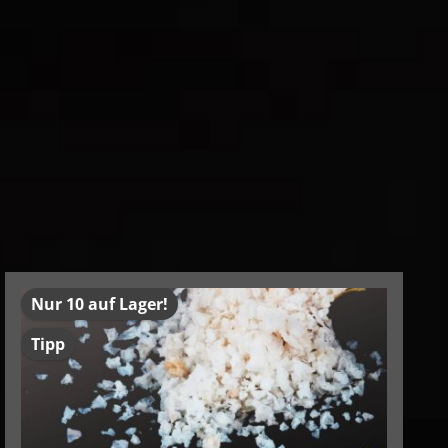
Nur 10 auf Lager!
Tipp