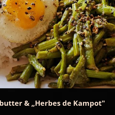
nbutter & „Herbes de Kampot"