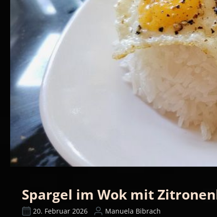
Spargel im Wok mit Zitrone
20. Februar 2026
Manuela Bibrach