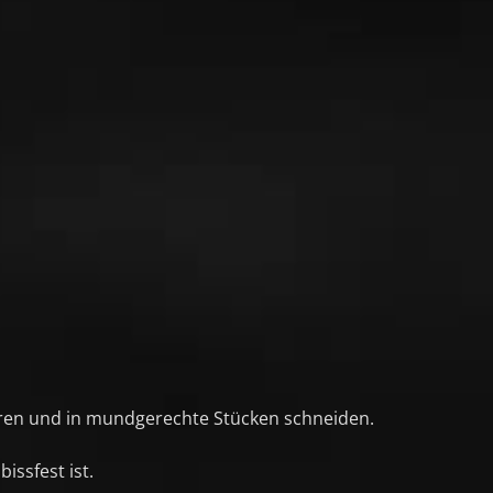
eren und in mundgerechte Stücken schneiden.
ssfest ist.