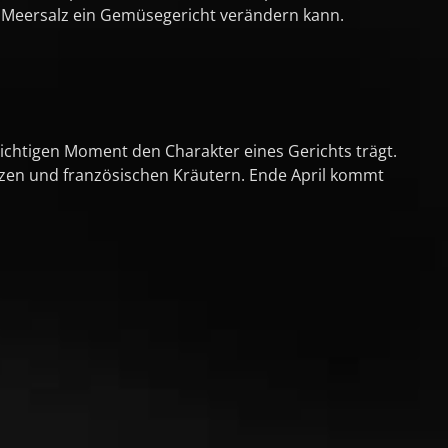
s Meersalz ein Gemüsegericht verändern kann.
ichtigen Moment den Charakter eines Gerichts trägt.
rzen und französischen Kräutern. Ende April kommt