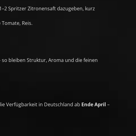
1–2 Spritzer Zitronensaft dazugeben, kurz
 Tomate, Reis.
– so bleiben Struktur, Aroma und die feinen
die Verfügbarkeit in Deutschland ab
Ende April
–