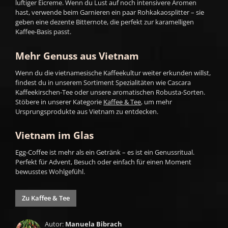
luftiger Eicreme. Wenn du Lust auf noch intensivere Aromen
hast, verwende beim Garnieren ein paar Rohkakaosplitter – sie
geben eine dezente Bitternote, die perfekt zur karamelligen
Kaffee-Basis passt.
Mehr Genuss aus Vietnam
Wenn du die vietnamesische Kaffeekultur weiter erkunden willst,
findest du in unserem Sortiment Spezialitäten wie Cascara
Kaffeekirschen-Tee oder unsere aromatischen Robusta-Sorten.
Stöbere in unserer Kategorie
Kaffee & Tee
, um mehr
Ursprungsprodukte aus Vietnam zu entdecken.
Vietnam im Glas
Egg-Coffee ist mehr als ein Getränk – es ist ein Genussritual.
Perfekt für Advent, Besuch oder einfach für einen Moment
bewusstes Wohlgefühl.
Zu Kaffee & Tee
Autor:
Manuela Bibrach