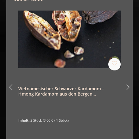
Vietnamesischer Schwarzer Kardamom –
Hmong Kardamom aus den Bergen
Nordvietnams
Inhalt:
2 Stück
(3,00 € / 1 Stück)