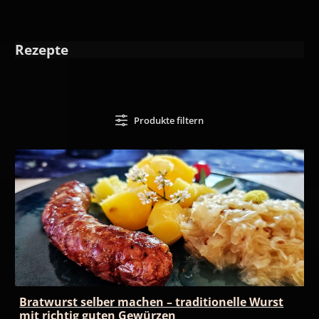
Rezepte
Produkte filtern
Bratwurst selber machen – traditionelle Wurst
mit richtig guten Gewürzen