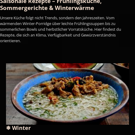
Saisonale Rezepte – Frühlingsküche,
Sommergerichte & Winterwärme
Unsere Küche folgt nicht Trends, sondern den Jahreszeiten. Vom
wärmenden Winter-Porridge über leichte Frühlingssuppen bis zu
sommerlichen Bowls und herbstlicher Vorratsküche. Hier findest du
Rezepte, die sich an Klima, Verfügbarkeit und Gewürzverständnis
orientieren.
❄ Winter