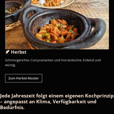
🍂 Herbst
Schmorgerichte, Curryvarianten und Vorratsküche. Erdend und
würzig.
Zum Herbst-Master
Jede Jahreszeit folgt einem eigenen Kochprinzip
– angepasst an Klima, Verfügbarkeit und
Bedürfnis.