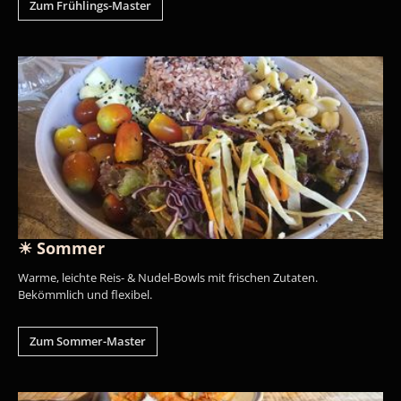
Zum Frühlings-Master
☀ Sommer
Warme, leichte Reis- & Nudel-Bowls mit frischen Zutaten.
Bekömmlich und flexibel.
Zum Sommer-Master