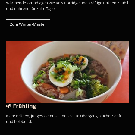
Wärmende Grundlagen wie Reis-Porridge und kräftige Brühen. Stabil
und nährend für kalte Tage.
Zum Winter-Master
🌱 Frühling
Klare Brühen, junges Gemüse und leichte Übergangsküche. Sanft
und belebend.